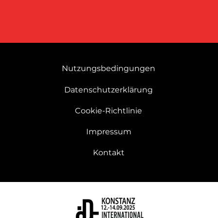
Nutzungsbedingungen
Datenschutzerklärung
Cookie-Richtlinie
Impressum
Kontakt