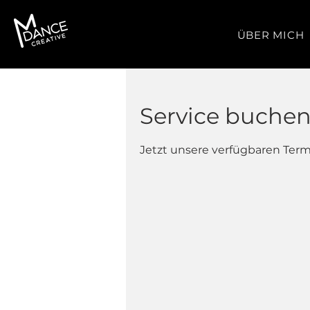
ÜBER MICH
Service buche
Jetzt unsere verfügbaren Ter