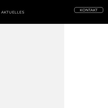
KONTAKT
AKTUELLES