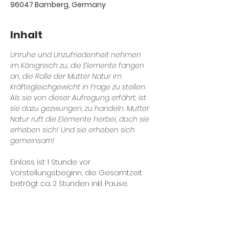
96047 Bamberg, Germany
Inhalt
Unruhe und Unzufriedenheit nehmen 
im Königreich zu, die Elemente fangen 
an, die Rolle der Mutter Natur im 
Kräftegleichgewicht in Frage zu stellen. 
Als sie von dieser Aufregung erfährt, ist 
sie dazu gezwungen, zu handeln. Mutter 
Natur ruft die Elemente herbei, doch sie 
erheben sich! Und sie erheben sich 
gemeinsam!
Einlass ist 1 Stunde vor 
Vorstellungsbeginn, die Gesamtzeit 
beträgt ca. 2 Stunden inkl. Pause.