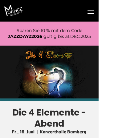
Sparen Sie 10 % mit dem Code
JAZZDAYZ2026
gültig bis 31.DEC.2025
Die 4 Elemente -
Abend
Fr., 16. Juni
  |  
Konzerthalle Bamberg