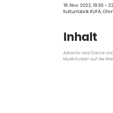
18. Nov. 2022, 19:30 – 2
Kulturfabrik KUFA, O
Inhalt
Advents-Jazz-Dance und
Musikstücken auf die Wei