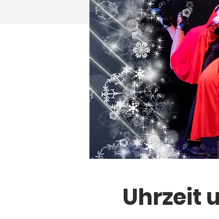
Uhrzeit 