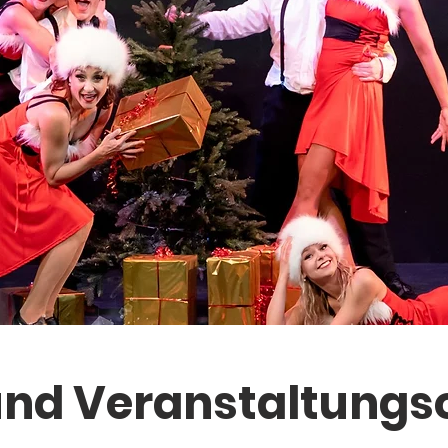
und Veranstaltungs