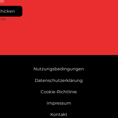
bei
chicken
die 
Nutzungsbedingungen
Datenschutzerklärung
Cookie-Richtlinie
Impressum
Kontakt