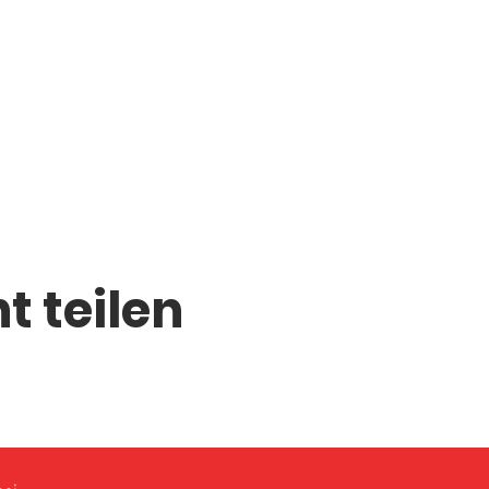
t teilen