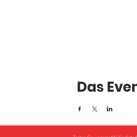
Das Even