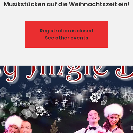
Musikstücken auf die Weihnachtszeit ein!
Registration is closed
See other events