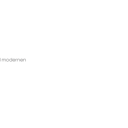
d modernen 