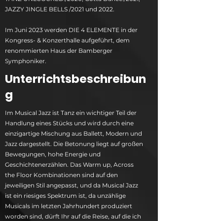
JAZZY JINGLE BELLS /2021 und 2022.
Im Juni 2023 werden DIE 4 ELEMENTE in der
Kongress- & Konzerthalle aufgeführt, dem
renommierten Haus der Bamberger
Symphoniker.
Unterrichtsbeschreibun
g
Im Musical Jazz ist Tanz ein wichtiger Teil der
Handlung eines Stücks und wird durch eine
einzigartige Mischung aus Ballett, Modern und
Jazz dargestellt. Die Betonung liegt auf großen
Bewegungen, hohe Energie und
Geschichtenerzählen. Das Warm up, Across
the Floor Kombinationen sind auf den
jeweiligen Stil angepasst, und da Musical Jazz
ist ein riesiges Spektrum ist, da unzählige
Musicals im letzten Jahrhundert produziert
worden sind, dürft Ihr auf die Reise, auf die ich