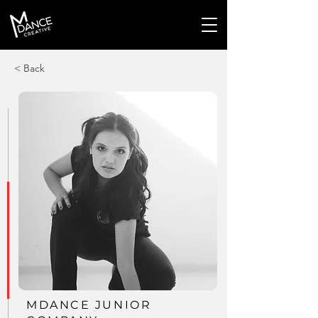
< Back
MDANCE JUNIOR