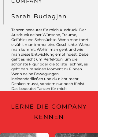
COMPANY
Sarah Budagjan
Tanzen bedeutet für mich Ausdruck. Der
Ausdruck deiner Wünsche, Träume,
Gefühle und Sehnsüchte. Wenn man tanzt
erzählt man immer eine Geschichte: Woher
man kommt, Wohin man geht und wie
man diese Entwicklung empfindest. Dabei
geht es nicht um Perfektion, um die
schönste Figur oder die tollste Technik, es
geht darum seinen Moment zu Finden.
Wenn deine Bewegungen
ineinanderfließen und du nicht mehr
Denken musst, sondern nur noch fühlst.
Das bedeutet Tanzen für mich.
LERNE DIE COMPANY
KENNEN