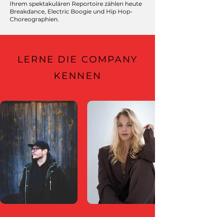
Ihrem spektakulären Reportoire zählen heute
Breakdance, Electric Boogie und Hip Hop-
Choreographien.
LERNE DIE COMPANY
KENNEN