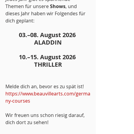
Themen für unsere 
Shows
, und 
dieses Jahr haben wir Folgendes für 
dich geplant:
03.–08. August 2026 
ALADDIN
10.–15. August 2026 
THRILLER
Melde dich an, bevor es zu spät ist! 
https://www.beauvillearts.com/germa
ny-courses
Wir freuen uns schon riesig darauf, 
dich dort zu sehen!