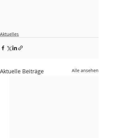
Aktuelles
Aktuelle Beiträge
Alle ansehen