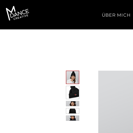
ÜBER MICH