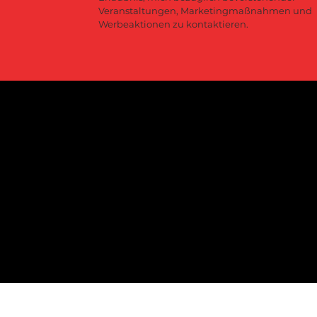
Veranstaltungen, Marketingmaßnahmen und 
Werbeaktionen zu kontaktieren.