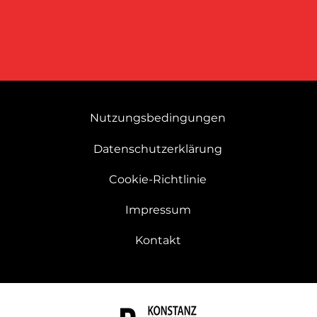
Nutzungsbedingungen
Datenschutzerklärung
Cookie-Richtlinie
Impressum
Kontakt