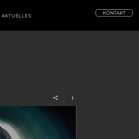
KONTAKT
AKTUELLES