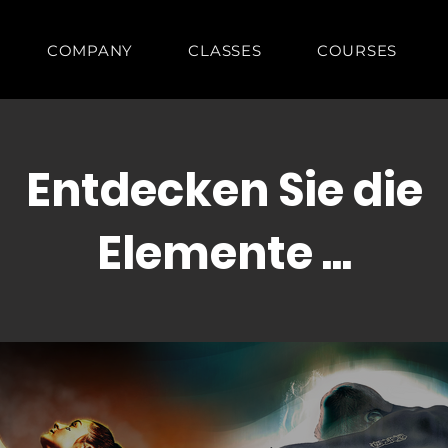
COMPANY
CLASSES
COURSES
Entdecken Sie die
Elemente ...