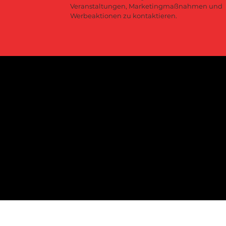
Veranstaltungen, Marketingmaßnahmen und 
Werbeaktionen zu kontaktieren.