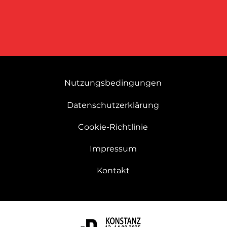
Nutzungsbedingungen
Datenschutzerklärung
Cookie-Richtlinie
Impressum
Kontakt