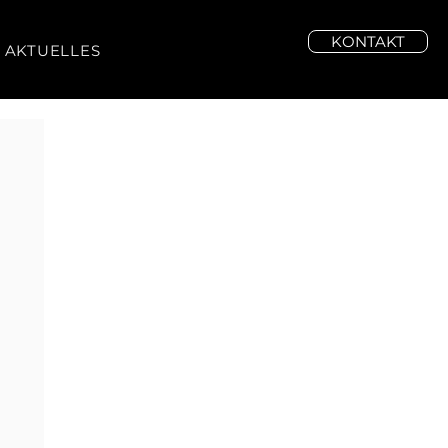
KONTAKT
AKTUELLES