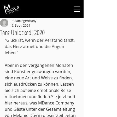
mdancegermany
9. Sept. 2021
Tanz Unlocked! 2020
“Glück ist, wenn der Verstand tanzt, 
das Herz atmet und die Augen 
leben.” 
Aber in den vergangenen Monaten 
sind Künstler gezwungen worden, 
eine neue Art und Weise zu finden, 
sich ausdrücken zu können. Lassen 
Sie sich auf eine emotionale Reise 
mitnehmen und finden Sie jetzt und 
hier heraus, was MDance Company 
und Gäste unter der Gesamtleitung 
von Melanie Day in dieser Zeit getan 