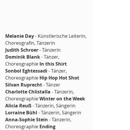
Melanie Day
 - Künstlerische Leiterin, 
Choreografin, Tänzerin
Judith Schroer
 - Tänzerin
Dominik Blank
 - Tänzer, 
Choreographie 
In this Shirt
Sonbol Eghtessadi 
- Tänzer, 
Choreographie 
Hip Hop Hot Shot
Silvan Ruprecht
 - Tänzer
Charlotte Chlistalla
 - Tänzerin, 
Choreographie 
Winter on the Week
Alicia Reuß 
- Tänzerin, Sängerin
Lorraine Bühl
 - Tänzerin, Sängerin
Anna-Sophie Stein
 - Tänzerin, 
Choreographie 
Ending