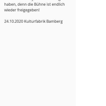
haben, denn die Bühne ist endlich 
wieder freigegeben!
24.10.2020 Kulturfabrik Bamberg